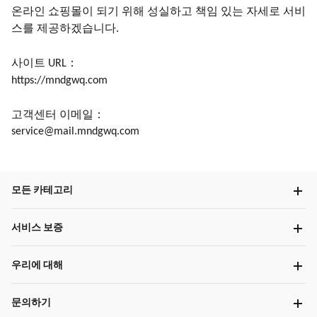
온라인 쇼핑몰이 되기 위해 성실하고 책임 있는 자세로 서비
스를 제공하겠습니다
.
사이트
：
URL
https://mndgwq.com
고객센터
이메일：
service@mail.mndgwq.com
모든 카테고리
서비스 보증
우리에 대해
문의하기