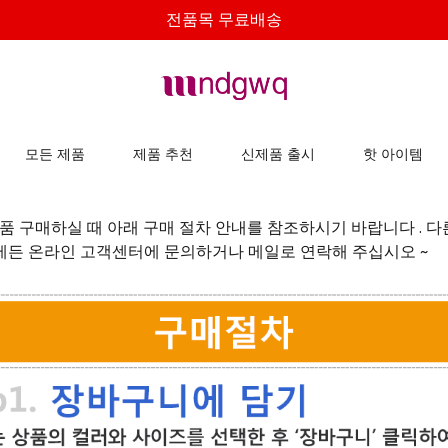
전품목 무료배송
모든 제품
제품 추천
신제품 출시
핫 아이템
상품 구매하실 때 아래 구매 절차 안내를 참조하시기 바랍니다 . 
제든 온라인 고객센터에 문의하거나 메일로 연락해 주십시오 ~