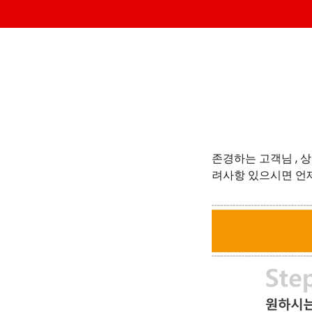
존경하는 고객님 , 
려사항 있으시면 언