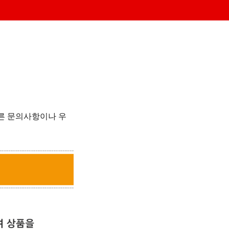
다른 문의사항이나 우