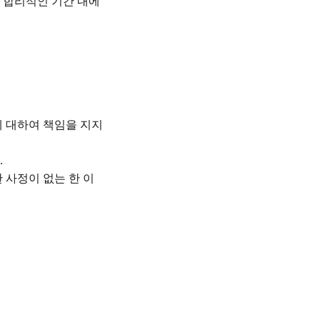
후 합리적인 기간 내에
 대하여 책임을 지지
.
 사정이 없는 한 이