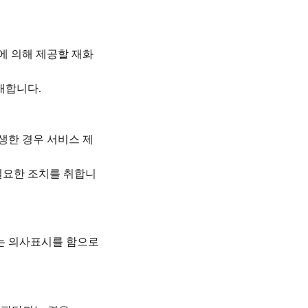
에 의해 제공할 재화
안내합니다
.
생한 경우 서비스 제
필요한 조치를 취합니
다는 의사표시를 함으로