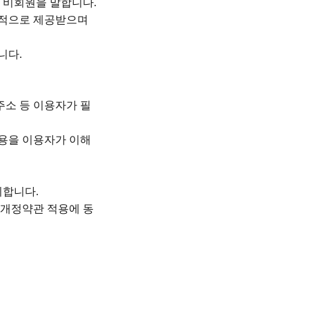
및 비회원을 말합니다
.
속적으로 제공받으며
합니다
.
소 등 이용자가 필
용을 이용자가 이해
지합니다
.
개정약관 적용에 동