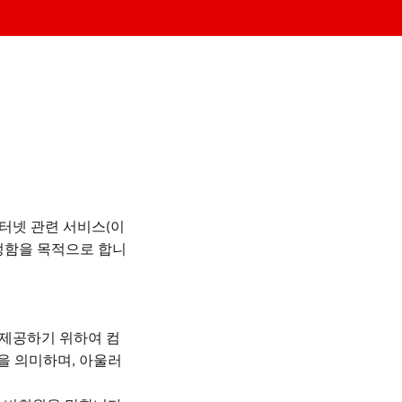
터넷 관련 서비스
이
(
정함을 목적으로 합니
 제공하기 위하여 컴
장을 의미하며
아울러
,