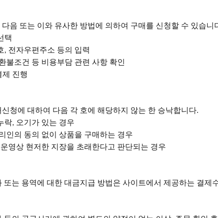
 다음 또는 이와 유사한 방법에 의하여 구매를 신청할 수 있습니
 선택
호
전자우편주소 등의 입력
,
환불조건 등 비용부담 관련 사항 확인
결제 진행
매신청에 대하여 다음 각 호에 해당하지 않는 한 승낙합니다
.
누락
오기가 있는 경우
,
리인의 동의 없이 상품을 구매하는 경우
 운영상 현저한 지장을 초래한다고 판단되는 경우
화 또는 용역에 대한 대금지급 방법은 사이트에서 제공하는 결제