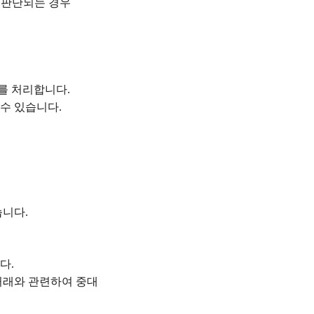
 판단되는 경우
이를 처리합니다
.
 수 있습니다
.
습니다
.
니다
.
거래와 관련하여 중대