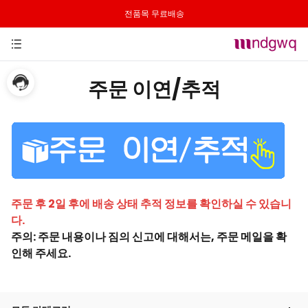
전품목 무료배송
주문 이연/추적
주문 후 2일 후에 배송 상태 추적 정보를 확인하실 수 있습니
다.
주의: 주문 내용이나 짐의 신고에 대해서는, 주문 메일을 확
인해 주세요.