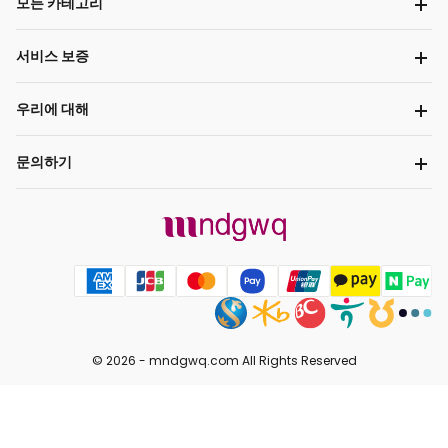
모든 카테고리
서비스 보증
우리에 대해
문의하기
© 2026 -
mndgwq.com
All Rights Reserved